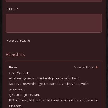
Bericht *
Verstuur reactie
Reacties
Ilona
5 jaar geleden
Lieve Wander,
Altijd een genietmomentje als jij op de radio bent.
Mooie, rake, verdrietige, troostende, vrolijke, hoopvolle
woorden.....
Jij raakt altijd iets aan.
Blijf schrijven, blijf dichten, blijf zoeken naar dat wat jouw leven
zin geeft....