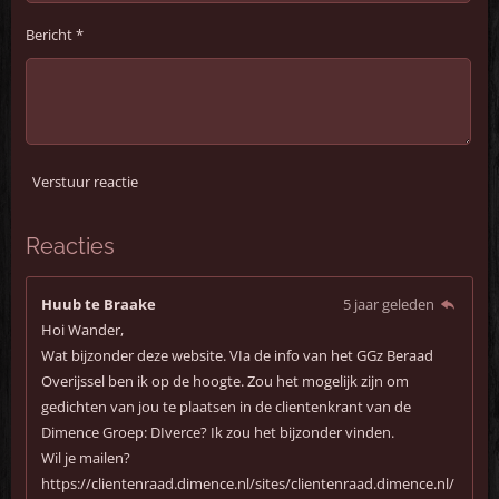
Bericht *
Verstuur reactie
Reacties
Huub te Braake
5 jaar geleden
Hoi Wander,
Wat bijzonder deze website. VIa de info van het GGz Beraad
Overijssel ben ik op de hoogte. Zou het mogelijk zijn om
gedichten van jou te plaatsen in de clientenkrant van de
Dimence Groep: DIverce? Ik zou het bijzonder vinden.
Wil je mailen?
https://clientenraad.dimence.nl/sites/clientenraad.dimence.nl/