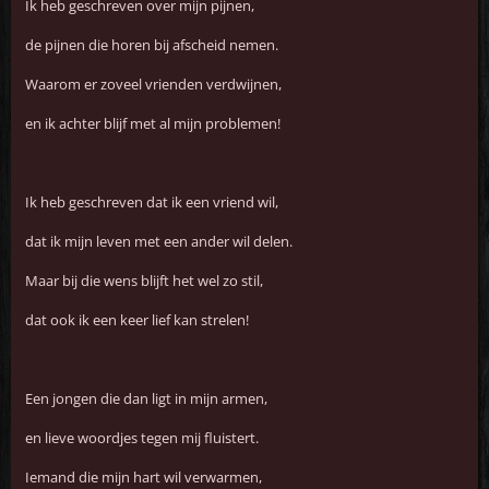
Ik heb geschreven over mijn pijnen,
de pijnen die horen bij afscheid nemen.
Waarom er zoveel vrienden verdwijnen,
en ik achter blijf met al mijn problemen!
Ik heb geschreven dat ik een vriend wil,
dat ik mijn leven met een ander wil delen.
Maar bij die wens blijft het wel zo stil,
dat ook ik een keer lief kan strelen!
Een jongen die dan ligt in mijn armen,
en lieve woordjes tegen mij fluistert.
Iemand die mijn hart wil verwarmen,