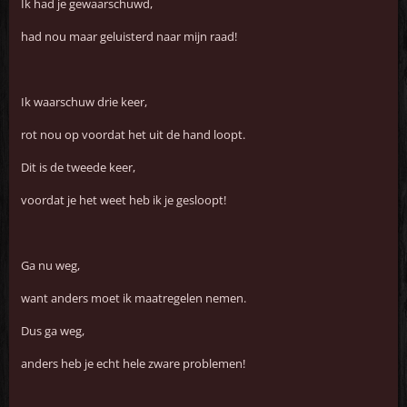
Ik had je gewaarschuwd,
had nou maar geluisterd naar mijn raad!
Ik waarschuw drie keer,
rot nou op voordat het uit de hand loopt.
Dit is de tweede keer,
voordat je het weet heb ik je gesloopt!
Ga nu weg,
want anders moet ik maatregelen nemen.
Dus ga weg,
anders heb je echt hele zware problemen!