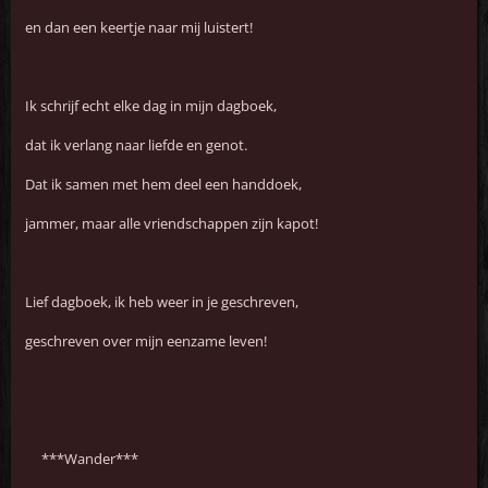
en dan een keertje naar mij luistert!
Ik schrijf echt elke dag in mijn dagboek,
dat ik verlang naar liefde en genot.
Dat ik samen met hem deel een handdoek,
jammer, maar alle vriendschappen zijn kapot!
Lief dagboek, ik heb weer in je geschreven,
geschreven over mijn eenzame leven!
***Wander***