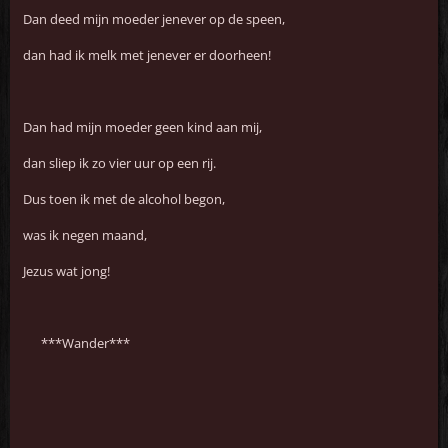
Dan deed mijn moeder jenever op de speen,
dan had ik melk met jenever er doorheen!
Dan had mijn moeder geen kind aan mij,
dan sliep ik zo vier uur op een rij.
Dus toen ik met de alcohol begon,
was ik negen maand,
Jezus wat jong!
***Wander***