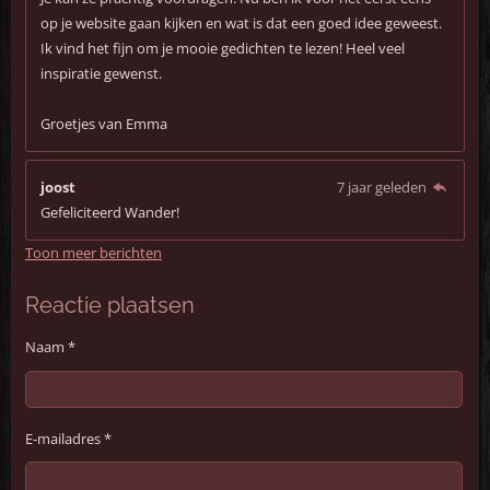
op je website gaan kijken en wat is dat een goed idee geweest.
Ik vind het fijn om je mooie gedichten te lezen! Heel veel
inspiratie gewenst.
Groetjes van Emma
joost
7 jaar geleden
Gefeliciteerd Wander!
Toon meer berichten
Reactie plaatsen
Naam *
E-mailadres *