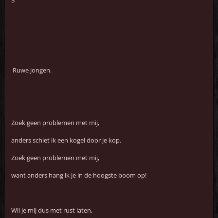
3
Ruwe jongen.
Zoek geen problemen met mij,
anders schiet ik een kogel door je kop.
Zoek geen problemen met mij,
want anders hang ik je in de hoogste boom op!
Wil je mij dus met rust laten,