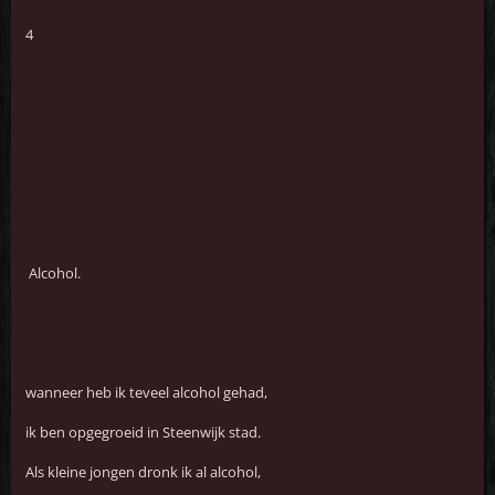
4
Alcohol.
wanneer heb ik teveel alcohol gehad,
ik ben opgegroeid in Steenwijk stad.
Als kleine jongen dronk ik al alcohol,