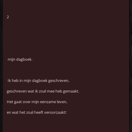
2
mijn dagboek.
Ik heb in mijn dagboek geschreven,
geschreven wat ik zoal mee heb gemaakt.
Het gaat over mijn eenzame leven,
en wat het zoal heeft veroorzaakt!