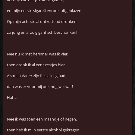
en mijn eerste sigarettenrook uitgeblazen.
Op mijn achtste al ontzettend dronken,
zo jong en al zo gigantisch beschonken!
Nee nu ik met herinner was ik vier,
toen dronk ik al eens restjes bier.
Als mijn Vader zijn flesje leeg had,
dan was er voor mij ook nog wel wat!
Haha
Nee ik was toen een maandje of negen,
toen heb ik mijn eerste alcohol gekregen.