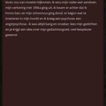
leven zou van moeten bijkomen, ik wou mijn vader wat aandoen,
mijn verkering met ERika ging uit, ik kwam er achter dat ik
homo ben, en mijn schoonzus ging dood, er begon wat te
knetteren in mijn hoofd en ik kreeg een psychose, een
angstpsychose . ik was altijd bang en onzeker, lees mijn gedichten
en je krijgt een idee over mijn gedachtengoed, veel leesplezier
gewenst