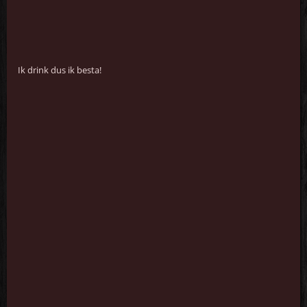
Ik drink dus ik besta!