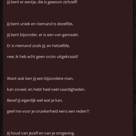
jij bent er eentje, die is gewoon zichzelf!
Jij bent uniek en niemand is dezelfde,
jij bent bijzonder, er is een van gemaakt.
Er is niemand zoals jij, en hetzelfde,
nee, ik heb echt geen onzin uitgekraaid!
Want wat ben jij een bijzondere man,
kan zoveel, en hebt heel veel vaardigheden.
Besef jij eigenlijk wel wat je kan,
geef me voor je onzekerheid eens een reden?!
Jij houd van jezelf en van je omgeving,