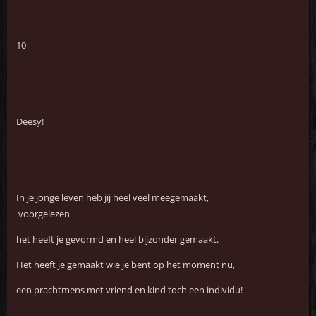
10
Deesy!
In je jonge leven heb jij heel veel meegemaakt,
voorgelezen
het heeft je gevormd en heel bijzonder gemaakt.
Het heeft je gemaakt wie je bent op het moment nu,
een prachtmens met vriend en kind toch een individu!