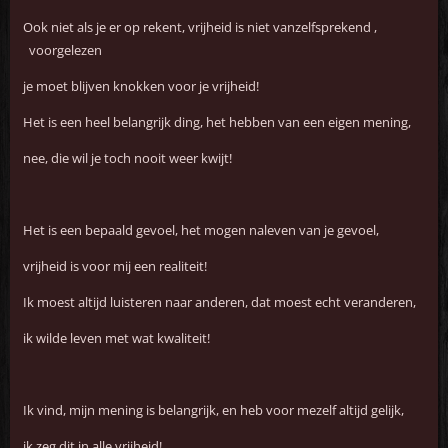
Ook niet als je er op rekent, vrijheid is niet vanzelfsprekend ,
voorgelezen
je moet blijven knokken voor je vrijheid!
Het is een heel belangrijk ding, het hebben van een eigen mening,
nee, die wil je toch nooit weer kwijt!
Het is een bepaald gevoel, het mogen naleven van je gevoel,
vrijheid is voor mij een realiteit!
Ik moest altijd luisteren naar anderen, dat moest echt veranderen,
ik wilde leven met wat kwaliteit!
Ik vind, mijn mening is belangrijk, en heb voor mezelf altijd gelijk,
ik zeg dit in alle vrijheid!