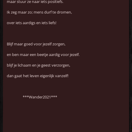
maar stuur ze naar iets positiefs.
Ik zeg maar zo; mens durf te dromen,
over iets aardigs en iets liefs!
Blijf maar goed voor jezelf zorgen,
en ben maar een beetje aardig voor jezelf.
blijf je lichaam en je geest verzorgen,
dan gaat het leven eigenlijk vanzelf!
***Wander2021***