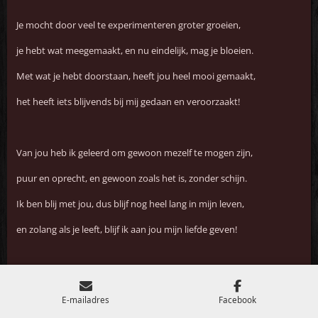
Je mocht door veel te experimenteren groter groeien,
je hebt wat meegemaakt, en nu eindelijk, mag je bloeien.
Met wat je hebt doorstaan, heeft jou heel mooi gemaakt,
het heeft iets blijvends bij mij gedaan en veroorzaakt!
Van jou heb ik geleerd om gewoon mezelf te mogen zijn,
puur en oprecht, en gewoon zoals het is, zonder schijn.
Ik ben blij met jou, dus blijf nog heel lang in mijn leven,
en zolang als je leeft, blijf ik aan jou mijn liefde geven!
Ik hou van jou!
E-mailadres
Facebook