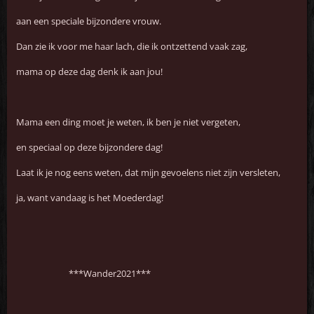
aan een speciale bijzondere vrouw.
Dan zie ik voor me haar lach, die ik ontzettend vaak zag,
mama op deze dag denk ik aan jou!
Mama een ding moet je weten, ik ben je niet vergeten,
en speciaal op deze bijzondere dag!
Laat ik je nog eens weten, dat mijn gevoelens niet zijn versleten,
ja, want vandaag is het Moederdag!
***Wander2021***