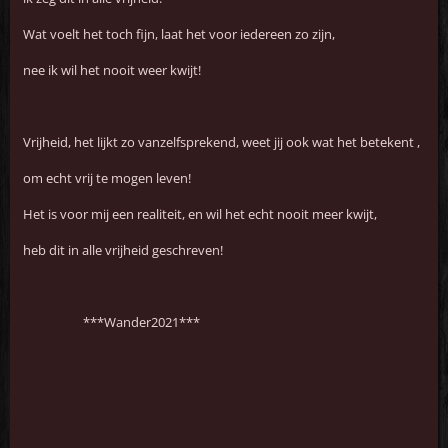
Wat voelt het toch fijn, laat het voor iedereen zo zijn,
nee ik wil het nooit weer kwijt!
Vrijheid, het lijkt zo vanzelfsprekend, weet jij ook wat het betekent ,
om echt vrij te mogen leven!
Het is voor mij een realiteit, en wil het echt nooit meer kwijt,
heb dit in alle vrijheid geschreven!
***Wander2021***