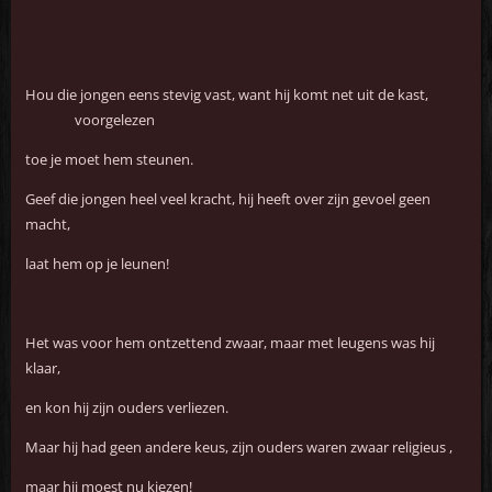
Hou die jongen eens stevig vast, want hij komt net uit de kast,
voorgelezen
toe je moet hem steunen.
Geef die jongen heel veel kracht, hij heeft over zijn gevoel geen
macht,
laat hem op je leunen!
Het was voor hem ontzettend zwaar, maar met leugens was hij
klaar,
en kon hij zijn ouders verliezen.
Maar hij had geen andere keus, zijn ouders waren zwaar religieus ,
maar hij moest nu kiezen!