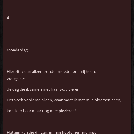
4
Moederdag!
Hier zit ik dan alleen, zonder moeder om mij heen,
voorgelezen
de dag die ik samen met haar wou vieren.
Het voelt verdomd alleen, waar moet ik met mijn bloemen heen,
kon ik er haar maar nog mee plezieren!
Het zijn van die dingen, in mijn hoofd herinneringen,