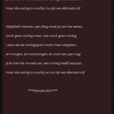
maar die oorlog is voorbij, nu zijn we allemaal vrij!
Alsjeblieft mensen, een ding moet je van me weten,
nooit geen oorlog meer, nee nooit geen oorlog.
Laten we de oorlogsjaren nooit meer vergeten ,
en morgen, en overmorgen, en over tien jaar nog!
Ja ik trek het me wel aan, een oorlog heeft bestaan,
maar die oorlog is voorbij, en nu zijn we allemaal vrij!
***Wander2021***