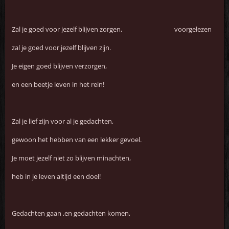
Zal je goed voor jezelf blijven zorgen, voorgelezen
zal je goed voor jezelf blijven zijn.
Je eigen goed blijven verzorgen,
en een beetje leven in het rein!
Zal je lief zijn voor al je gedachten,
gewoon het hebben van een lekker gevoel.
Je moet jezelf niet zo blijven minachten,
heb in je leven altijd een doel!
Gedachten gaan ,en gedachten komen,