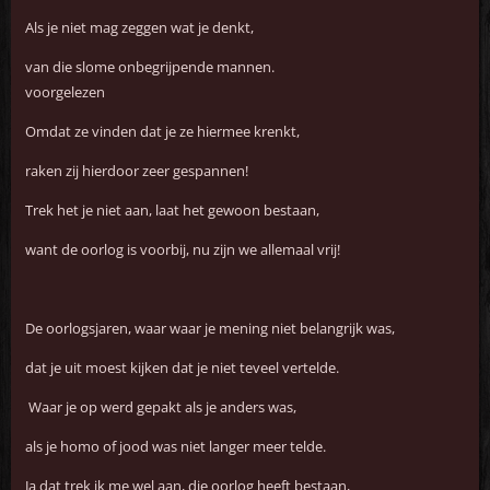
Als je niet mag zeggen wat je denkt,
van die slome onbegrijpende mannen.
voorgelezen
Omdat ze vinden dat je ze hiermee krenkt,
raken zij hierdoor zeer gespannen!
Trek het je niet aan, laat het gewoon bestaan,
want de oorlog is voorbij, nu zijn we allemaal vrij!
De oorlogsjaren, waar waar je mening niet belangrijk was,
dat je uit moest kijken dat je niet teveel vertelde.
Waar je op werd gepakt als je anders was,
als je homo of jood was niet langer meer telde.
Ja dat trek ik me wel aan, die oorlog heeft bestaan,