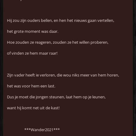
Hij zou zijn ouders bellen, en hen het nieuws gaan vertellen,
het grote moment was daar.
Hoe zouden ze reageren, zouden ze het willen proberen,
of vinden ze hem maar raar!
Zijn vader heeft ie verloren, die wou niks meer van hem horen,
het was voor hem een last.
Dus je moet die jongen steunen, laat hem op je leunen,
want hij komt net uit de kast!
***Wander2021***