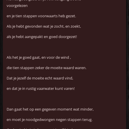
voorgelezen
en je tien stappen voorwaarts heb gezet.
Als je hebt gevonden wat je zocht, en zoekt,
als je hebt aangepakt en goed doorgezet!
Als het je goed gaat, en voor de wind ,
die tien stappen zeker de moeite waard waren.
Dat je jezelf de moeite echt waard vind,
en dat je in rustig vaarwater kunt varen!
Dan gaat het op een gegeven moment wat minder,
en moet je noodgedwongen negen stappen terug.