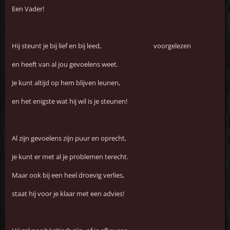
Een Vader!
Hij steunt je bij lief en bij leed, voorgelezen
en heeft van al jou gevoelens weet.
Je kunt altijd op hem blijven leunen,
en het enigste wat hij wil is je steunen!
Al zijn gevoelens zijn puur en oprecht,
je kunt er met al je problemen terecht.
Maar ook bij een heel droevig verlies,
staat hij voor je klaar met een advies!