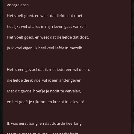
voorgelezen
Het voelt goed, en weet dat liefde dat doet,
het lijkt wel of alles in mijn leven gaat vanzelf!
Het voelt goed, en weet dat de liefde dat doet,
ja ik voel eigenlijk heel veel liefde in mezelf!
Het is een gevoel dat ik met iedereen wil delen,
die liefde die ik voel wil ik een ander geven.
Met dit gevoel hoef je je nooit te vervelen,
en het geeft je rijkdom en kracht in je leven!
Ik was eerst bang, en dat duurde heel lang,