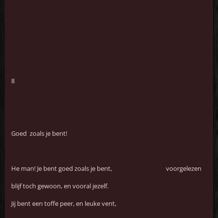
8
Goed zoals je bent!
He man! Je bent goed zoals je bent, voorgelezen
blijf toch gewoon, en vooral jezelf.
Jij bent een toffe peer, en leuke vent,